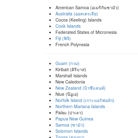
American Samoa (อเมริกันซามัว)
Australia (ออสเตรเลีย)
Cocos (Keeling) Islands
Cook Islands
Federated States of Micronesia
Fiji (ฟิจิ)
French Polynesia
Guam (กวม)
Kiribati (คิริบาส)
Marshall Islands
New Caledonia
New Zealand (นิวซีแลนด์)
Niue (นีอูเอ)
Norfolk Island (เกาะนอร์ฟอล์ก)
Northern Mariana Islands
Palau (ปาเลา)
Papua New Guinea
Samoa (ซามัว)
Solomon Islands
Tonga (ตองกา)