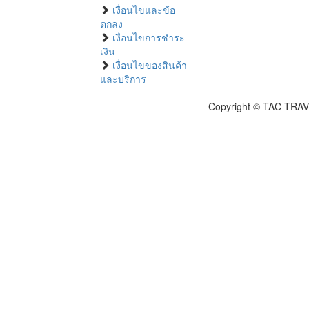
เงื่อนไขและข้อ
ตกลง
เงื่อนไขการชำระ
เงิน
เงื่อนไขของสินค้า
และบริการ
Copyright © TAC TRAV