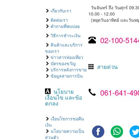
วันจันทร์ ถึง วันศุกร์ 09.3
เกี่ยวกับเรา
10.00 - 12.00
ติดต่อเรา
(หยุดวันอาทิตย์ และวันหยุ
คำถามที่พบบ่อย
วิธีการชำระเงิน
02-100-514
สินค้าและบริการ
ของเรา
ข่าวสารท่องเที่ยว
บัตรของขวัญ
สายด่วน
บริการหลังการขาย
ข้อมูลสายการบิน
061-641-49
นโยบาย
เงื่อนไข และข้อ
ตกลง
เงื่อนไขการขอคืน
เงิน
นโยบายความเป็น
ส่วนตัว