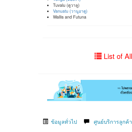
Tuvalu (ตูวาลู)
Vanuatu (วานูอาตู)
Wallis and Futuna
List of Al
ข้อมูลทั่วไป
ศูนย์บริการลูกค้า