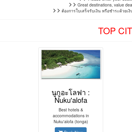
Great destinations, value deal
ต้องการใบเสร็จรับเงิน หรือชำระด้วยเง
TOP CI
นูกูอะโลฟา :
Nuku'alofa
Best hotels &
accommodations in
Nuku'alofa (tonga)