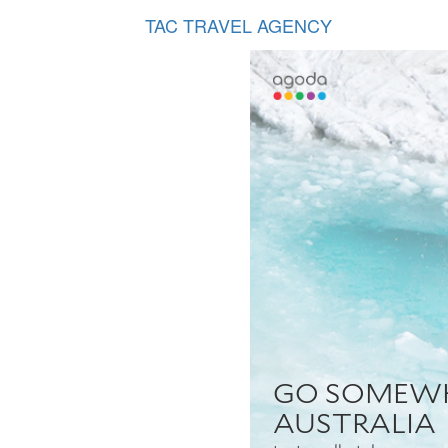
TAC TRAVEL AGENCY