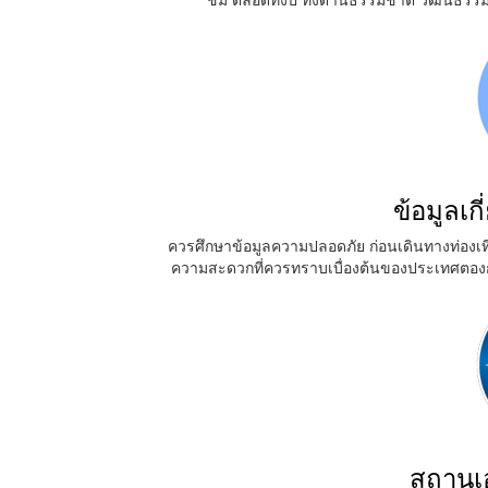
ข้อมูลเ
ควรศึกษาข้อมูลความปลอดภัย ก่อนเดินทางท่องเที
ความสะดวกที่ควรทราบเบื่องต้นของประเทศตองก
สถานเ