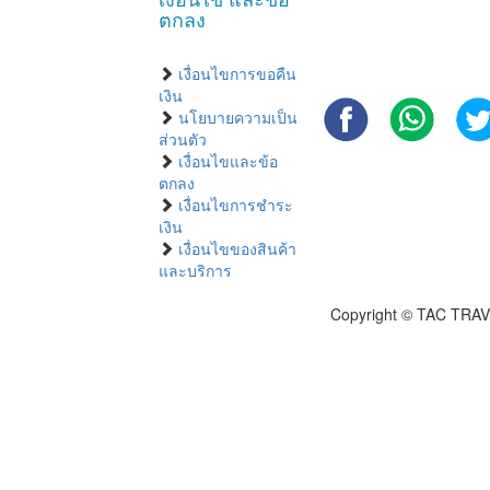
ตกลง
เงื่อนไขการขอคืน
เงิน
นโยบายความเป็น
ส่วนตัว
เงื่อนไขและข้อ
ตกลง
เงื่อนไขการชำระ
เงิน
เงื่อนไขของสินค้า
และบริการ
Copyright © TAC TRAV