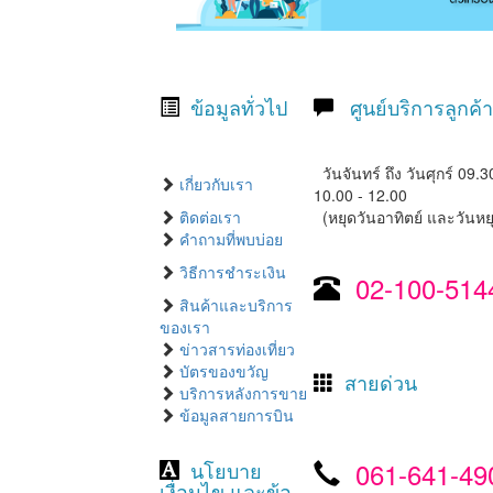
ข้อมูลทั่วไป
ศูนย์บริการลูกค้า
วันจันทร์ ถึง วันศุกร์ 09.3
เกี่ยวกับเรา
10.00 - 12.00
ติดต่อเรา
(หยุดวันอาทิตย์ และวันหยุ
คำถามที่พบบ่อย
วิธีการชำระเงิน
02-100-514
สินค้าและบริการ
ของเรา
ข่าวสารท่องเที่ยว
บัตรของขวัญ
สายด่วน
บริการหลังการขาย
ข้อมูลสายการบิน
061-641-49
นโยบาย
เงื่อนไข และข้อ