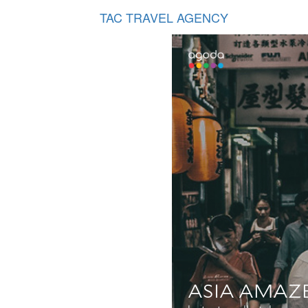
TAC TRAVEL AGENCY