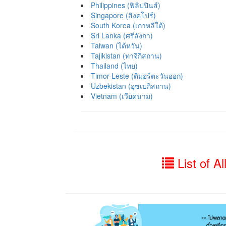
Philippines (ฟิลิปปินส์)
Singapore (สิงคโปร์)
South Korea (เกาหลีใต้)
Sri Lanka (ศรีลังกา)
Taiwan (ไต้หวัน)
Tajikistan (ทาจิกิสถาน)
Thailand (ไทย)
Timor-Leste (ติมอร์ตะวันออก)
Uzbekistan (อุซเบกิสถาน)
Vietnam (เวียดนาม)
List of Al