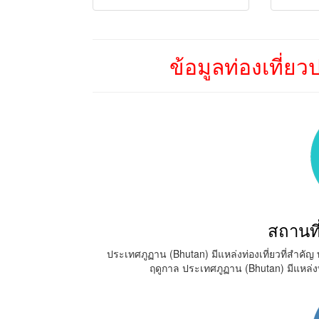
ข้อมูลท่องเที่ย
สถานที
ประเทศภูฏาน (Bhutan) มีแหล่งท่องเที่ยวที่สำค
ฤดูกาล ประเทศภูฏาน (Bhutan) มีแหล่ง