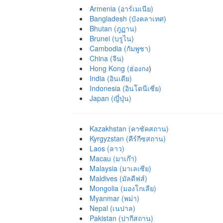
Armenia (อาร์เมเนีย)
Bangladesh (บังคลาเทศ)
Bhutan (ภูฏาน)
Brunei (บรูไน)
Cambodia (กัมพูชา)
China (จีน)
Hong Kong (ฮ่องกง
)
India (อินเดีย)
Indonesia (อินโดนีเซีย)
Japan (ญี่ปุ่น)
Kazakhstan (คาซัคสถาน)
Kyrgyzstan (คีร์กีซสถาน)
Laos (ลาว)
Macau (มาเก๊า)
Malaysia (มาเลเซีย)
Maldives (มัลดีฟส์)
Mongolia (มองโกเลีย)
Myanmar (พม่า)
Nepal (เนปาล)
Pakistan (ปากีสถาน)