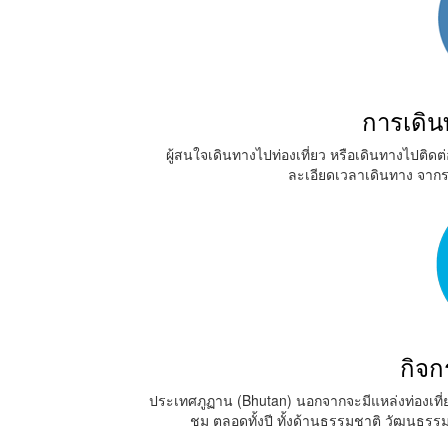
การเดิ
ผู้สนใจเดินทางไปท่องเที่ยว หรือเดินทางไปติ
ละเอียดเวลาเดินทาง จากร
กิจ
ประเทศภูฏาน (Bhutan) นอกจากจะมีแหล่งท่องเที่ยวท
ชม ตลอดทั้งปี ทั้งด้านธรรมชาติ วัฒนธรรม