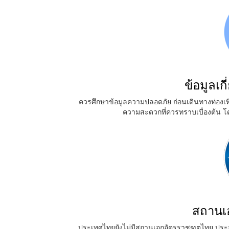
ข้อมูลเ
ควรศึกษาข้อมูลความปลอดภัย ก่อนเดินทางท่องเที
ความสะดวกที่ควรทราบเบื่องต้น โ
สถานเ
ประเทศไทยยังไม่มีสถานเอกอัครราชฑูตไทย ประจำ